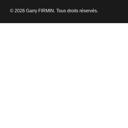
© 2026 Garry FIRMIN. Tous droits réservés.